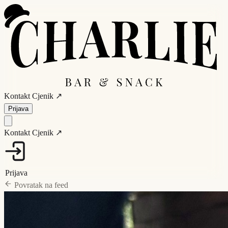
Kontakt
Cjenik ↗
Prijava
Kontakt
Cjenik ↗
Prijava
Povratak na feed