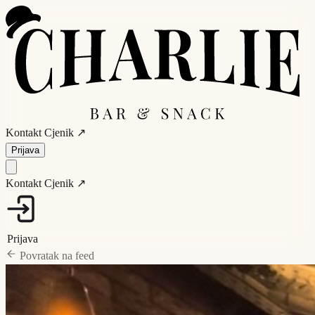
Kontakt
Cjenik ↗
Prijava
Kontakt
Cjenik ↗
Prijava
Povratak na feed