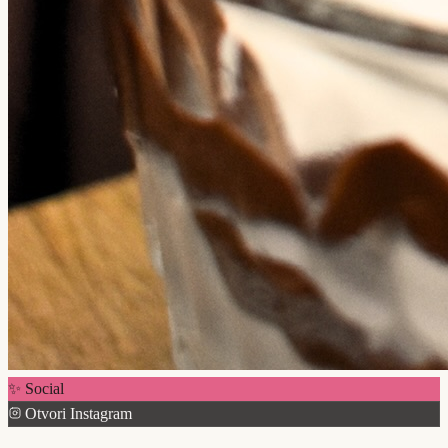
✨ Social
Otvori Instagram