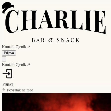
Kontakt
Cjenik ↗
Prijava
Kontakt
Cjenik ↗
Prijava
Povratak na feed