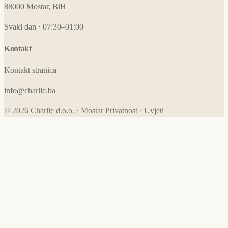
88000 Mostar, BiH
Svaki dan · 07:30–01:00
Kontakt
Kontakt stranica
info@charlie.ba
© 2026 Charlie d.o.o. · Mostar
Privatnost
·
Uvjeti