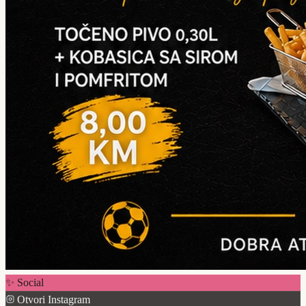
✨ Social
Otvori Instagram