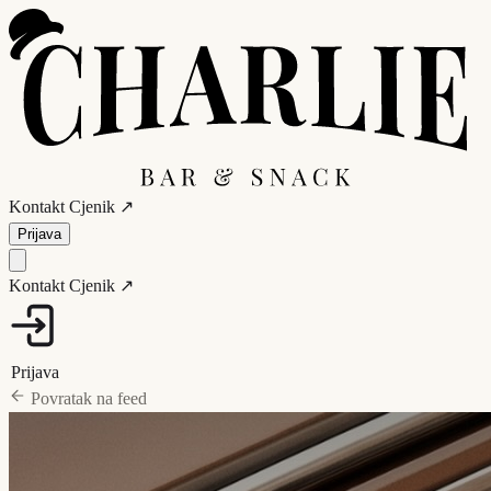
Kontakt
Cjenik ↗
Prijava
Kontakt
Cjenik ↗
Prijava
Povratak na feed